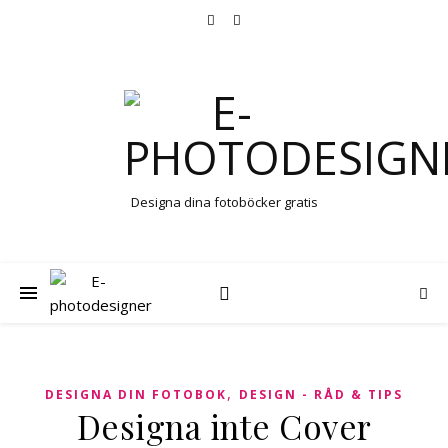
Designa dina fotoböcker gratis
,
DESIGNA DIN FOTOBOK
DESIGN - RÅD & TIPS
Designa inte Cover