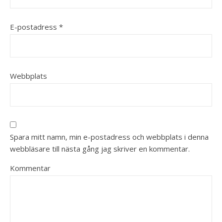
E-postadress
*
Webbplats
Spara mitt namn, min e-postadress och webbplats i denna
webbläsare till nästa gång jag skriver en kommentar.
Kommentar