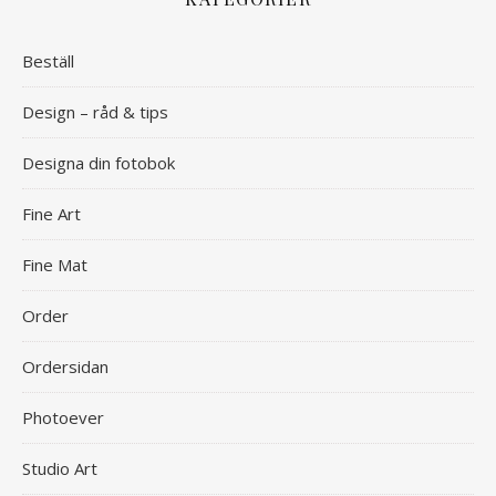
Beställ
Design – råd & tips
Designa din fotobok
Fine Art
Fine Mat
Order
Ordersidan
Photoever
Studio Art