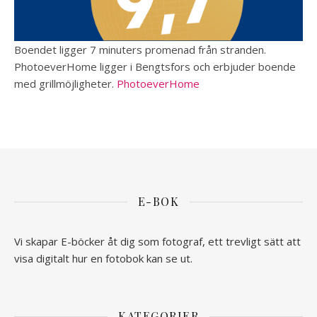
Boendet ligger 7 minuters promenad från stranden.
PhotoeverHome ligger i Bengtsfors och erbjuder boende
med grillmöjligheter.
PhotoeverHome
E-BOK
Vi skapar E-böcker åt dig som fotograf, ett trevligt sätt att
visa digitalt hur en fotobok kan se ut.
KATEGORIER