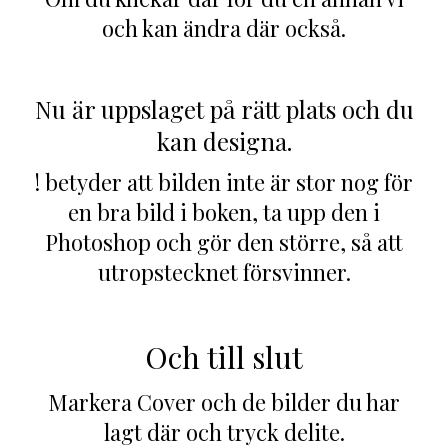
och kan ändra där också.
Nu är uppslaget på rätt plats och du
kan designa.
! betyder att bilden inte är stor nog för
en bra bild i boken, ta upp den i
Photoshop och gör den större, så att
utropstecknet försvinner.
Och till slut
Markera Cover och de bilder du har
lagt där och tryck delite.