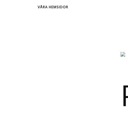
VÅRA HEMSIDOR