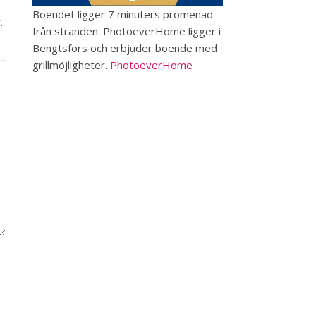
Boendet ligger 7 minuters promenad
.
från stranden. PhotoeverHome ligger i
Bengtsfors och erbjuder boende med
grillmöjligheter.
PhotoeverHome