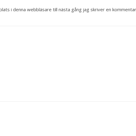
ats i denna webbläsare till nästa gång jag skriver en kommentar