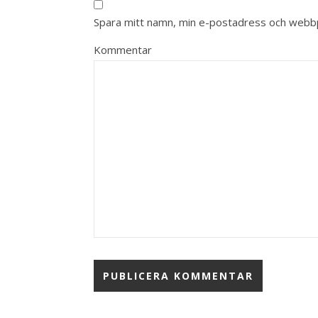
Spara mitt namn, min e-postadress och webbpl
Kommentar