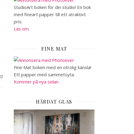
StudioArt boken för din studio! En bok
med fineart papper till ett atraktivt
pris.
Läs om.
FINE MAT
Fine Mat boken med en otrolig känsla!
Ett papper med sammetsyta.
Kommer på nya sidan.
HÄRDAT GLAS