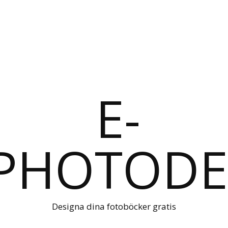
Designa dina fotoböcker gratis