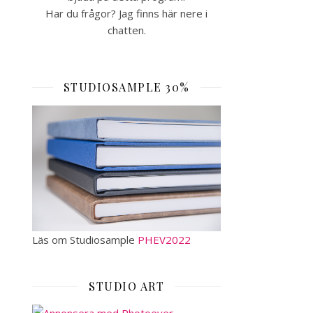
Har du frågor? Jag finns här nere i
chatten.
STUDIOSAMPLE 30%
Läs om Studiosample
PHEV2022
STUDIO ART