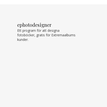
ephotodesigner
Ett program för att designa
fotoböcker, gratis för Extremaalbums
kunder.