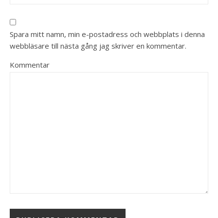
Spara mitt namn, min e-postadress och webbplats i denna
webbläsare till nästa gång jag skriver en kommentar.
Kommentar