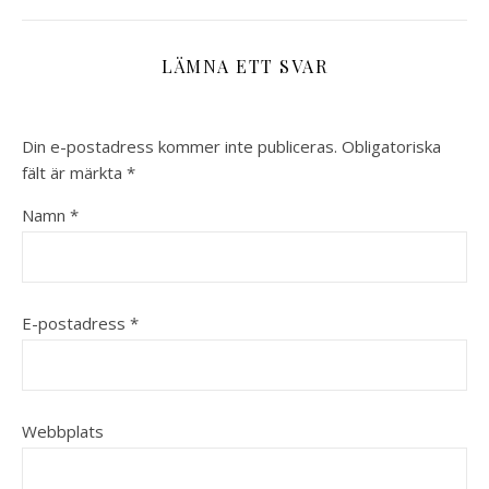
LÄMNA ETT SVAR
Din e-postadress kommer inte publiceras.
Obligatoriska
fält är märkta
*
Namn
*
E-postadress
*
Webbplats