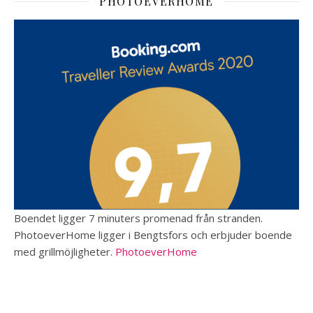
PHOTOEVERHOME
Boendet ligger 7 minuters promenad från stranden.
PhotoeverHome ligger i Bengtsfors och erbjuder boende
med grillmöjligheter.
PhotoeverHome