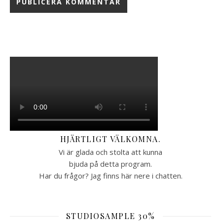
HJÄRTLIGT VÄLKOMNA.
Vi är glada och stolta att kunna
bjuda på detta program.
Har du frågor? Jag finns här nere i chatten.
STUDIOSAMPLE 30%