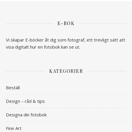
E-BOK
Vi skapar E-böcker åt dig som fotograf, ett trevligt sätt att
visa digitalt hur en fotobok kan se ut.
KATEGORIER
Beställ
Design – råd & tips
Designa din fotobok
Fine Art