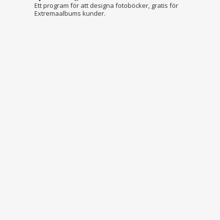
Ett program för att designa fotoböcker, gratis för
Extremaalbums kunder.