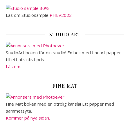
Läs om Studiosample
PHEV2022
STUDIO ART
StudioArt boken för din studio! En bok med fineart papper
till ett atraktivt pris.
Läs om.
FINE MAT
Fine Mat boken med en otrolig känsla! Ett papper med
sammetsyta.
Kommer på nya sidan.