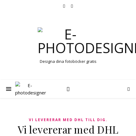
Designa dina fotoböcker gratis
VI LEVERERAR MED DHL TILL DIG.
Vi levererar med DHL